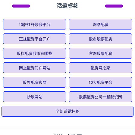
话题标签
10倍杠杆炒股平台
网络配资
正规配资平台开户
股市股票配资
股指配资股市有哪些
官网股票配资
网上配资门户网站
配资网之家
股票配资官网
10大配资平台
炒股网站
股票配资公司一起配资网
全部话题标签