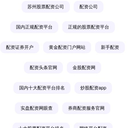
苏州股票配资公司
配资公司
国内正规配资平台
正规的股票配资平台
配资证券开户
黄金配资门户网站
新手配资
配资头条官网
金股配资网
国内十大配资平台排名
炒股配资app
实盘配资网眼查
券商配资服务官网