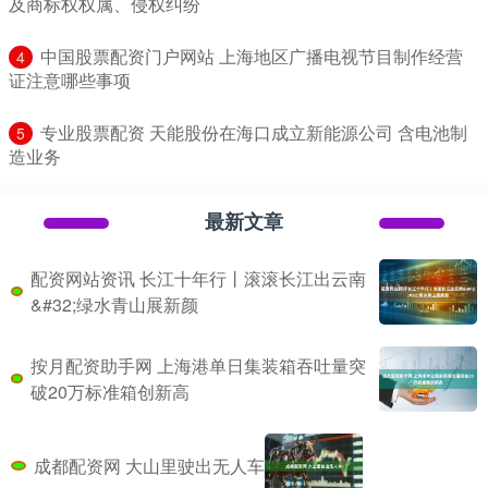
及商标权权属、侵权纠纷
​中国股票配资门户网站 上海地区广播电视节目制作经营
4
证注意哪些事项
​专业股票配资 天能股份在海口成立新能源公司 含电池制
5
造业务
最新文章
配资网站资讯 长江十年行丨滚滚长江出云南
&#32;绿水青山展新颜
按月配资助手网 上海港单日集装箱吞吐量突
破20万标准箱创新高
成都配资网 大山里驶出无人车