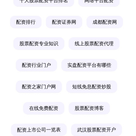
十大股票配资平台排名
网络平台配资
配资排行
配资证券网
成都配资网
股票配资专业知识
线上股票配资代理
配资行业门户
实盘配资平台有哪些
配资之家门户网
短线免息配资炒股
在线免费配资
股票配资博客
配资上市公司一览表
武汉股票配资开户