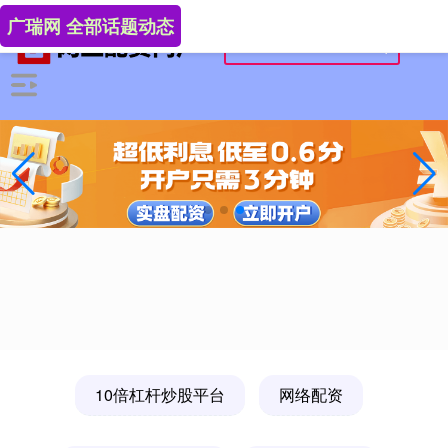
广瑞网 全部话题动态
10倍杠杆炒股平台
网络配资