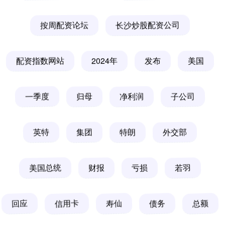
按周配资论坛
长沙炒股配资公司
配资指数网站
2024年
发布
美国
一季度
归母
净利润
子公司
英特
集团
特朗
外交部
美国总统
财报
亏损
若羽
回应
信用卡
寿仙
债务
总额